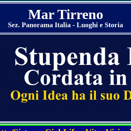
Mar Tirreno
Sez. Panorama Italia - Luoghi e Storia